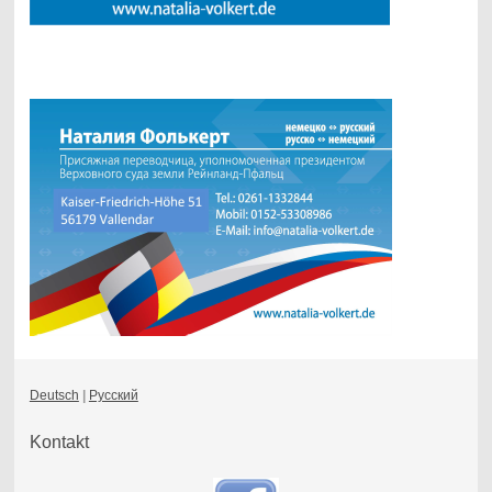
Deutsch
|
Русский
Kontakt